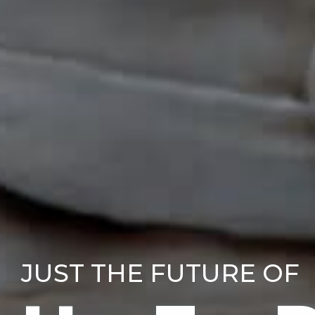
JUST THE FUTURE OF