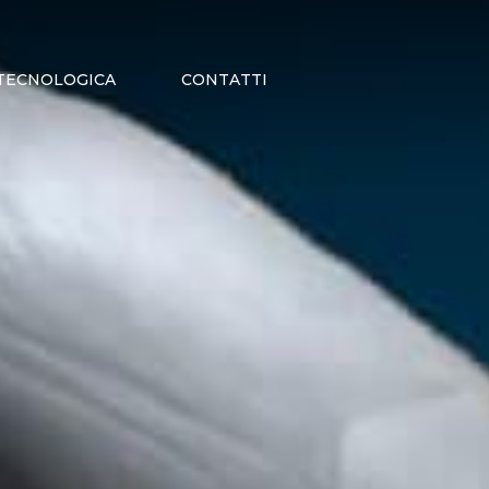
Menu
TECNOLOGICA
CONTATTI