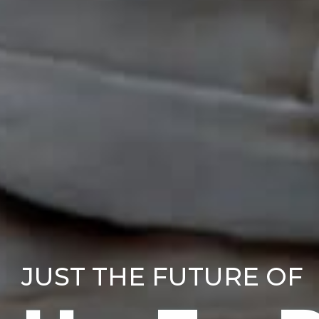
JUST THE FUTURE OF