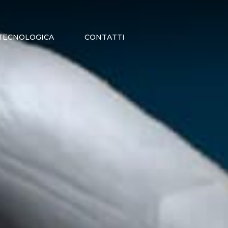
Menu
TECNOLOGICA
CONTATTI